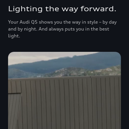
Lighting the way forward.
Your Audi Q5
shows you the way in style – by day
and by night. And always puts you in the best
light.