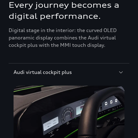
Every journey becomes a
digital performance.
Digital stage in the interior: the curved OLED
panoramic display combines the Audi virtual
cockpit plus with the MMI touch display.
Audi virtual cockpit plus