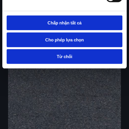
Chấp nhận tất cả
Cho phép lựa chọn
Từ chối