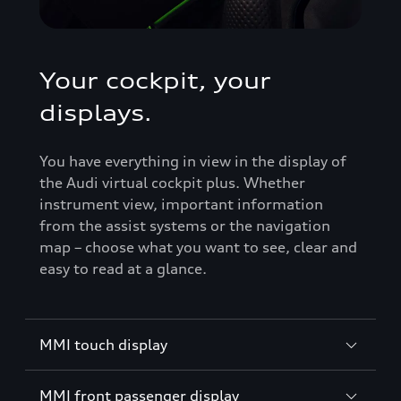
Your cockpit, your
displays.
You have everything in view in the display of
the Audi virtual cockpit plus. Whether
instrument view, important information
from the assist systems or the navigation
map – choose what you want to see, clear and
easy to read at a glance.
MMI touch display
MMI front passenger display