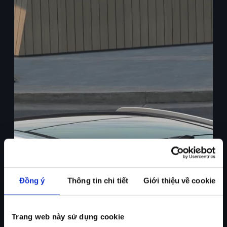
Đồng ý
Thông tin chi tiết
Giới thiệu về cookie
Trang web này sử dụng cookie