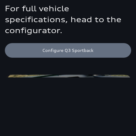
For full vehicle
specifications, head to the
configurator.
Configure Q3 Sportback