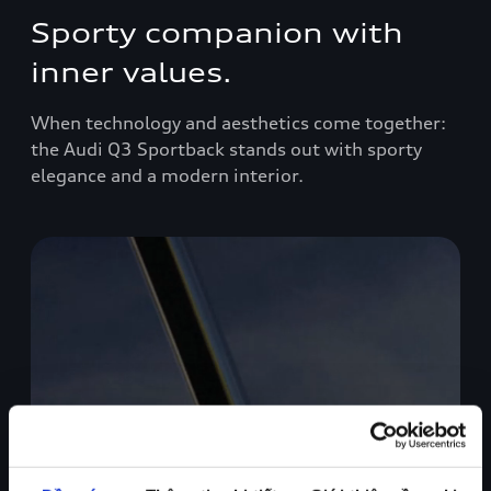
Sporty companion with
inner values.
When technology and aesthetics come together:
the Audi Q3 Sportback stands out with sporty
elegance and a modern interior.