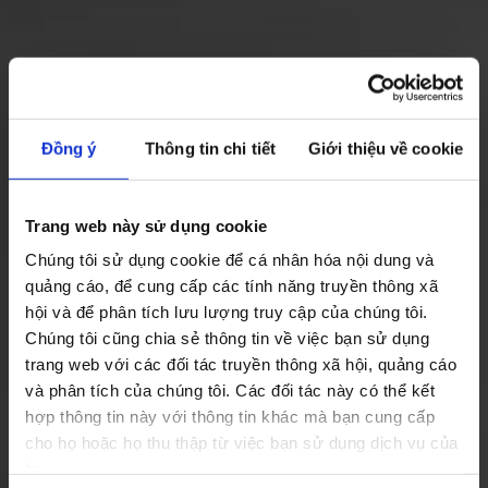
Đồng ý
Thông tin chi tiết
Giới thiệu về cookie
Trang web này sử dụng cookie
Chúng tôi sử dụng cookie để cá nhân hóa nội dung và
quảng cáo, để cung cấp các tính năng truyền thông xã
hội và để phân tích lưu lượng truy cập của chúng tôi.
Chúng tôi cũng chia sẻ thông tin về việc bạn sử dụng
trang web với các đối tác truyền thông xã hội, quảng cáo
và phân tích của chúng tôi. Các đối tác này có thể kết
hợp thông tin này với thông tin khác mà bạn cung cấp
cho họ hoặc họ thu thập từ việc bạn sử dụng dịch vụ của
họ.