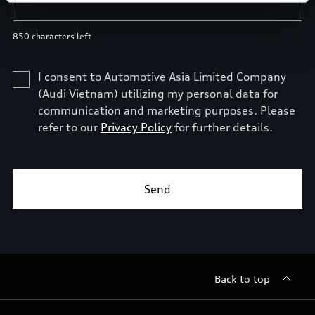
Back to top