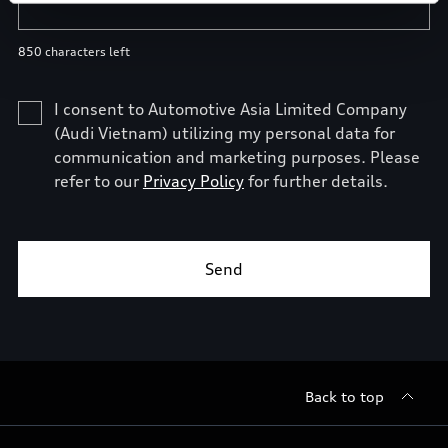
Back to top