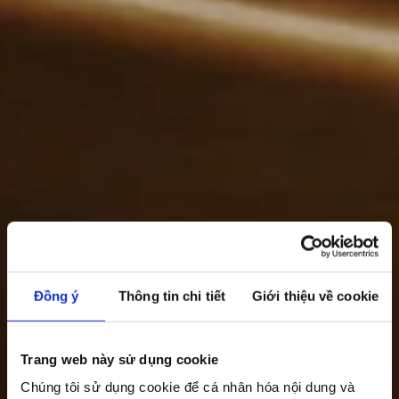
Đồng ý
Thông tin chi tiết
Giới thiệu về cookie
Trang web này sử dụng cookie
Chúng tôi sử dụng cookie để cá nhân hóa nội dung và