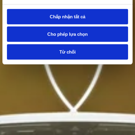
Chấp nhận tất cả
Cho phép lựa chọn
Từ chối