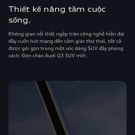
Thiết kế nâng tầm cuộc
sống.
Không gian nội thất ngập tràn công nghệ hiện đại
đầy cuốn hút mang đến cảm giác thư thái, tất cả
được gói gọn trong một vóc dáng SUV đầy phong
cách. Đón chào Audi Q3 SUV mới.