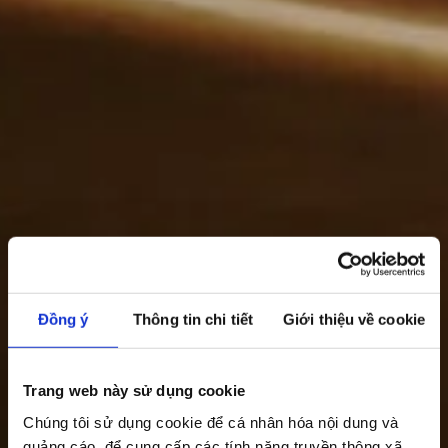
Đồng ý
Thông tin chi tiết
Giới thiệu về cookie
Trang web này sử dụng cookie
Chúng tôi sử dụng cookie để cá nhân hóa nội dung và
quảng cáo, để cung cấp các tính năng truyền thông xã