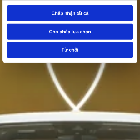
Chấp nhận tất cả
Cho phép lựa chọn
Từ chối