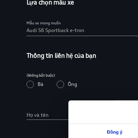
Đồng ý