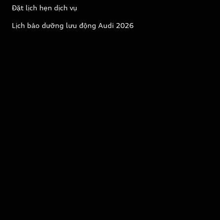
Đặt lịch hẹn dịch vụ
Lịch bảo dưỡng lưu động Audi 2026