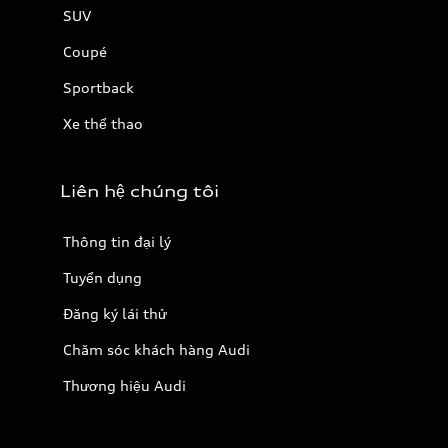
SUV
Coupé
Sportback
Xe thể thao
Liên hệ chúng tôi
Thông tin đại lý
Tuyển dụng
Đăng ký lái thử
Chăm sóc khách hàng Audi
Thương hiệu Audi