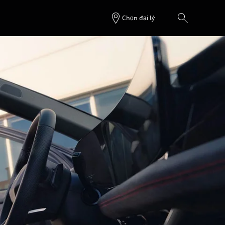
Chọn đại lý