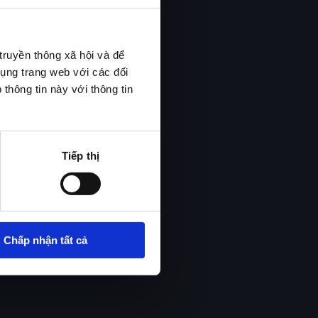
truyền thông xã hội và để
dụng trang web với các đối
thông tin này với thông tin
Tiếp thị
Chấp nhận tất cả