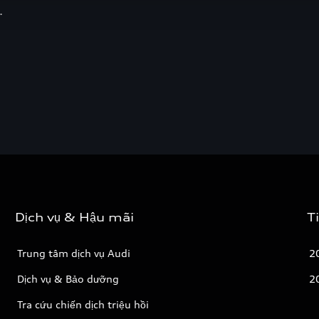
Dịch vụ & Hậu mãi
T
Trung tâm dịch vụ Audi
2
Dịch vụ & Bảo dưỡng
2
Tra cứu chiến dịch triệu hồi