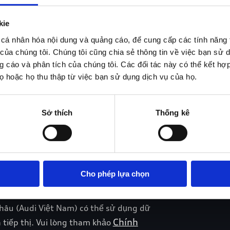
kie
cá nhân hóa nội dung và quảng cáo, để cung cấp các tính năng 
 của chúng tôi. Chúng tôi cũng chia sẻ thông tin về việc bạn sử 
g cáo và phân tích của chúng tôi. Các đối tác này có thể kết hợp 
 hoặc họ thu thập từ việc bạn sử dụng dịch vụ của họ.
Sở thích
Thống kê
Cho phép lựa chọn