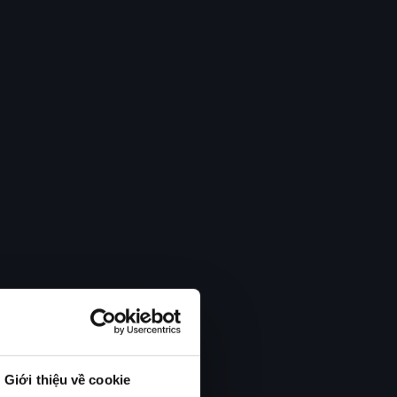
Giới thiệu về cookie