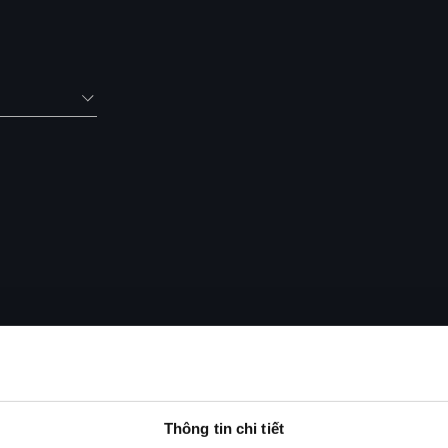
Thông tin chi tiết