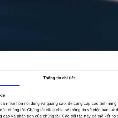
Thông tin chi tiết
kie
cá nhân hóa nội dung và quảng cáo, để cung cấp các tính năng 
 của chúng tôi. Chúng tôi cũng chia sẻ thông tin về việc bạn sử 
g cáo và phân tích của chúng tôi. Các đối tác này có thể kết hợp 