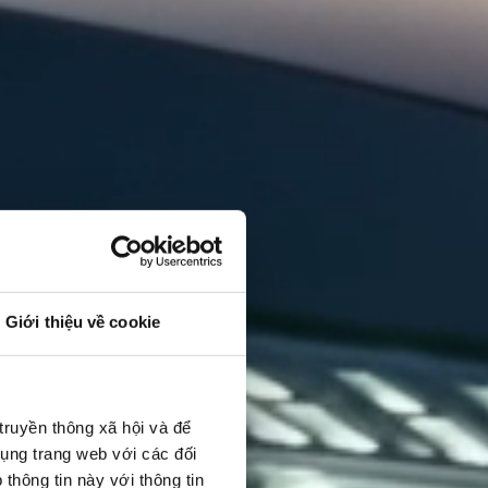
Giới thiệu về cookie
truyền thông xã hội và để
dụng trang web với các đối
thông tin này với thông tin