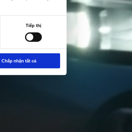
Tiếp thị
Chấp nhận tất cả