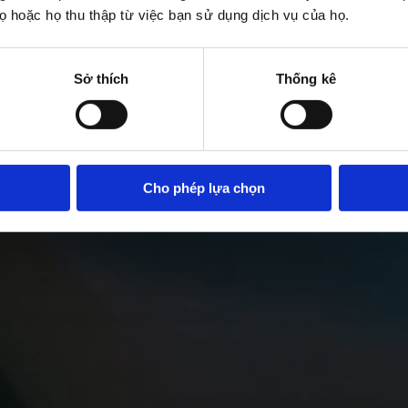
 hoặc họ thu thập từ việc bạn sử dụng dịch vụ của họ.
Sở thích
Thống kê
Cho phép lựa chọn