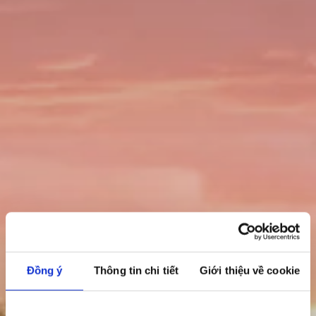
Đồng ý
Thông tin chi tiết
Giới thiệu về cookie