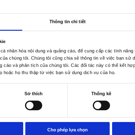
Thông tin chi tiết
kie
cá nhân hóa nội dung và quảng cáo, để cung cấp các tính năng 
 của chúng tôi. Chúng tôi cũng chia sẻ thông tin về việc bạn sử 
g cáo và phân tích của chúng tôi. Các đối tác này có thể kết hợp 
 hoặc họ thu thập từ việc bạn sử dụng dịch vụ của họ.
Sở thích
Thống kê
Cho phép lựa chọn