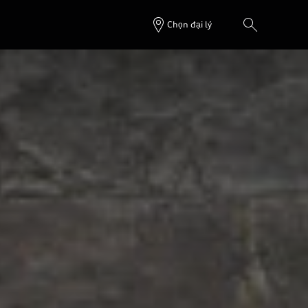
Chọn đại lý