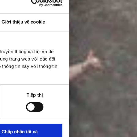
Giới thiệu về cookie
truyền thông xã hội và để
dụng trang web với các đối
thông tin này với thông tin
Tiếp thị
Chấp nhận tất cả